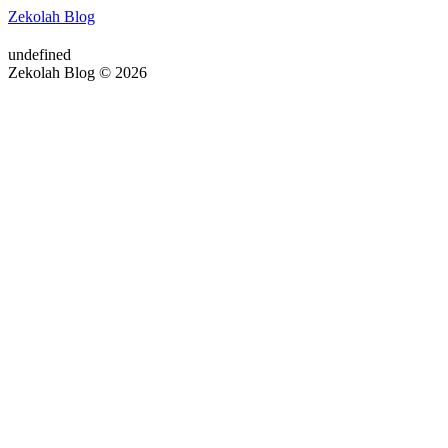
Zekolah Blog
undefined
Zekolah Blog © 2026